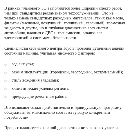
В рамках планового ТО выполняется более широкий спектр работ,
чем при стандартном регламентном техобслуживании. Это не
только замена стандартных расходных материалов, таких как масло,
фильтры (масляный, воздушный, топливный, салонный), тормозная
жидкость и другие, но и глубокая диагностика всех систем
автомобиля, начиная с ДВС и трансмиссии, заканчивая
электроникой и системами безопасности.
Специалисты сервисного центра Toyota проводят детальный анализ
состояния машины, учитывая множество факторов:
год выпуска;
режим эксплуатации (городской, загородный, экстремальный);
стиль вождения владельца;
климатические условия региона;
предыдущие ремонтные работы.
Это позволяет создать действительно индивидуальную программу
обслуживания, максимально соответствующую конкретным
потребностям.
Процесс начинается с полной диагностики всех важных узлов и