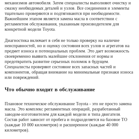
механизмов автомобиля. Затем специалисты выполняют очистку и
смазку необходимых деталей и узлов. Все соединения и элементы
тщательно проверяются и подтягиваются при необходимости.
Важнейшим этапом является замена масла в соответствии с
регламентом обслуживания, указанным производителем для
конкретной модели Toyota.
Диагностика включает в себя не только проверку на наличие
неисправностей, но и оценку состояния всех узлов и агрегатов на
предмет износа и потенциальных проблем. Это дает возможность
своевременно выявить малейшие отклонения от нормы и
предотвратить развитие серьезных поломок в будущем.
Специалисты проверяют состояние всех запасных частей и
компонентов, обращая внимание на минимальные признаки износа
или повреждений.
Что обычно входит в обслуживание
Плановое техническое обслуживание Toyota - это не просто замена
масла. Это комплекс регламентных операций, разработанный
заводом-изготовителем для каждой модели и типа двигателя.
Состав работ зависит от пробега и подразделяется на базовое ТО
(каждые 10 000 километров) и расширенное (каждые 40 000
километров).