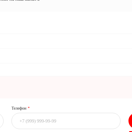
Телефон
*