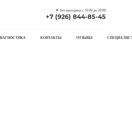
Без выходных с 10:00 до 20:00
+7 (926) 844-85-45
ИАГНОСТИКА
КОНТАКТЫ
ОТЗЫВЫ
СПЕЦИАЛИС