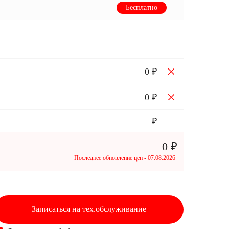
Бесплатно
0 ₽
0 ₽
₽
0 ₽
Последнее обновление цен - 07.08.2026
Записаться
на тех.обслуживание