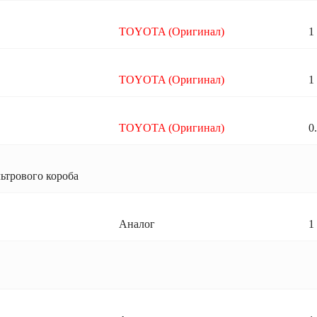
TOYOTA (Оригинал)
1
TOYOTA (Оригинал)
1
TOYOTA (Оригинал)
0
ьтрового короба
Аналог
1