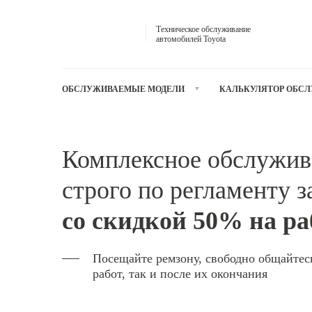
Техническое обслуживание
автомобилей Toyota
ОБСЛУЖИВАЕМЫЕ МОДЕЛИ
КАЛЬКУЛЯТОР ОБС
Комплексное обслужив
строго по регламенту 
со скидкой 50% на р
Посещайте ремзону,
свободно
общайтес
работ, так и после их окончания