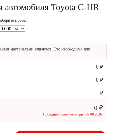
я автомобиля Toyota C-HR
ыберите пробег:
ными материалами клиентов.
Это необходимо для
0 ₽
0 ₽
₽
0 ₽
Последнее обновление цен - 07.08.2026