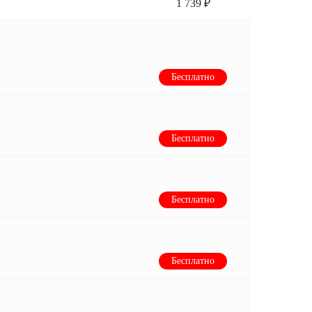
1 739 ₽
Бесплатно
Бесплатно
Бесплатно
Бесплатно